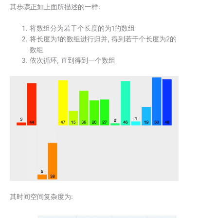
其步骤正如上面所描述的一样:
将数组分为若干个长度的为1的数组
将长度为1的数组进行归并, 得到若干个长度为2的
数组
依次循环, 直到得到一个数组
其时间空间复杂度为: