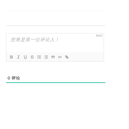
5000
0
评论