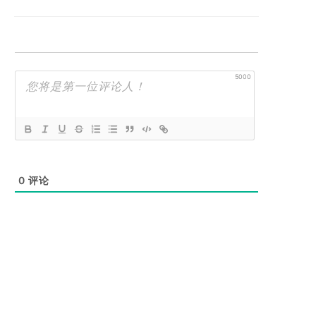
5000
0
评论