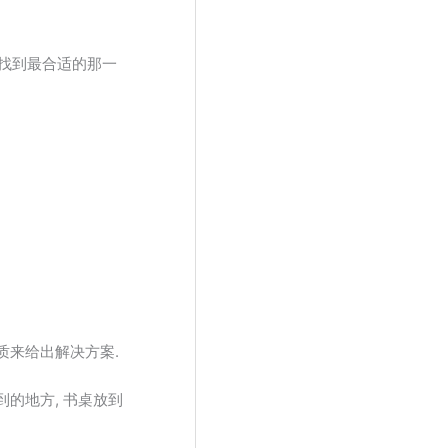
中找到最合适的那一
质来给出解决方案.
的地方, 书桌放到