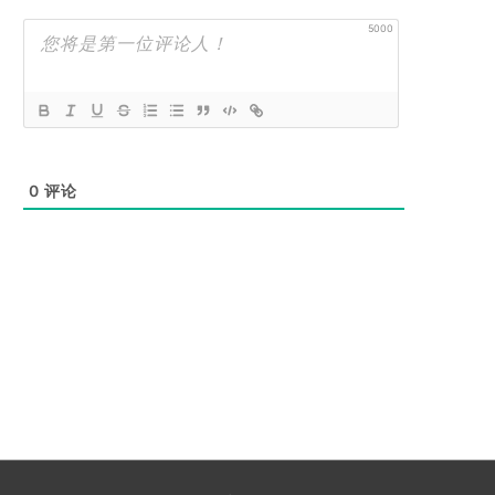
5000
0
评论