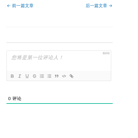
←
前一篇文章
后一篇文章
→
5000
0
评论