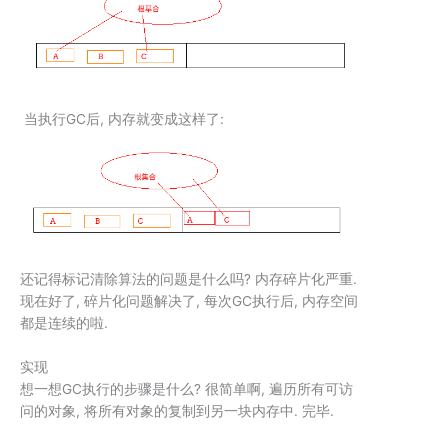
​ 当执行GC后, 内存就变成这样了:
还记得
标记清除算法
的问题是什么吗? 内存碎片化严重.
现在好了, 碎片化问题解决了, 每次GC执行后, 内存空间
都是连续的啦.
实现
想一想GC执行的步骤是什么? 很简单啊, 遍历所有可访
问的对象, 将所有对象的复制到另一块内存中. 完毕.