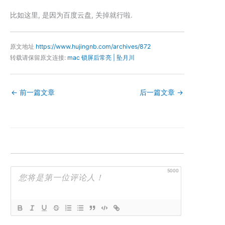
比如这里, 是因为百度云盘, 关掉就行啦.
原文地址
https://www.hujingnb.com/archives/872
转载请保留原文连接:
mac 锁屏后常亮 | 坠月川
←
前一篇文章
后一篇文章
→
5000