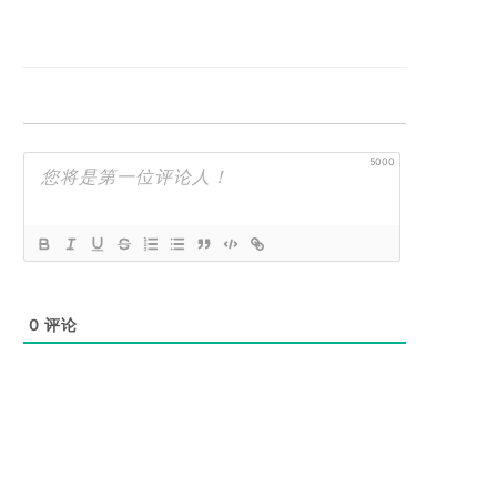
5000
0
评论