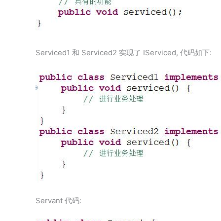
Serviced1 和 Serviced2 实现了 IServiced, 代码如下:
Servant 代码: