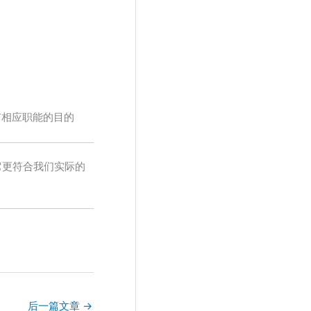
具有相应职能的目的
它更符合我们实际的
后一篇文章
→