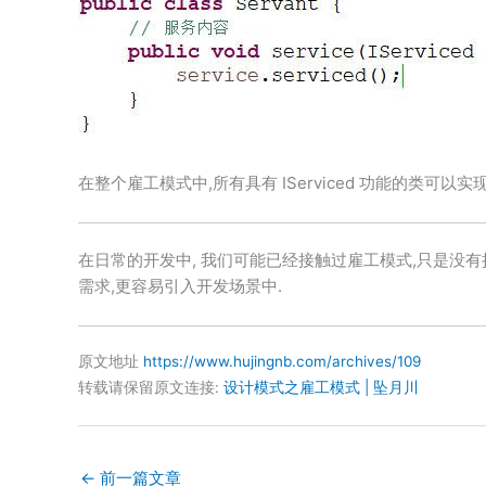
在整个雇工模式中,所有具有 IServiced 功能的类
在日常的开发中, 我们可能已经接触过雇工模式,只是没有
需求,更容易引入开发场景中.
原文地址
https://www.hujingnb.com/archives/109
转载请保留原文连接:
设计模式之雇工模式 | 坠月川
←
前一篇文章