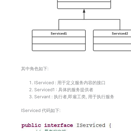
其中角色如下:
IServiced : 用于定义服务内容的接口
Serviced1 : 具体的服务提供者
Servant : 执行者,即雇工类, 用于执行服务
IServiced 代码如下: