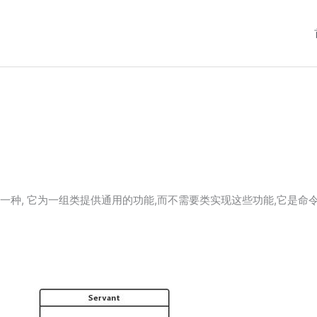
的一种, 它为一组类提供通用的功能,而不需要类实现这些功能,它是命