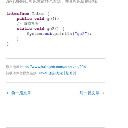
Java8的接口可以生命静态方法，并且可以提供实现。
原文地址
https://www.hujingnb.com/archives/204
转载请保留原文连接:
Java8 默认方法 | 坠月川
←
前一篇文章
后一篇文章
→