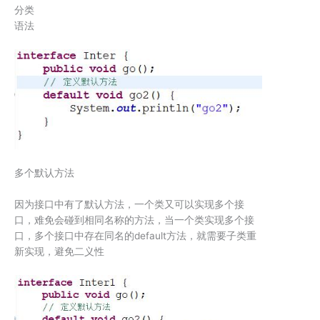
分类
语法
多个默认方法
因为接口中有了默认方法，一个类又可以实现多个接
口，难免会碰到相同名称的方法，当一个类实现多个接
口，多个接口中存在同名的default方法，就需要子类重
新实现，避免二义性