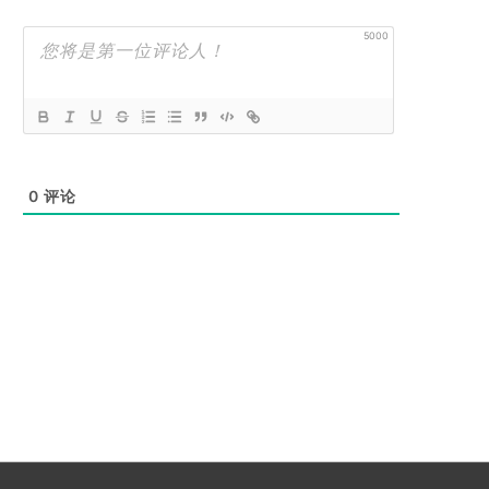
5000
0
评论