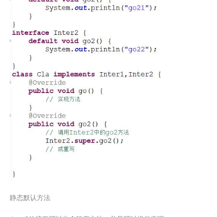
静态默认方法