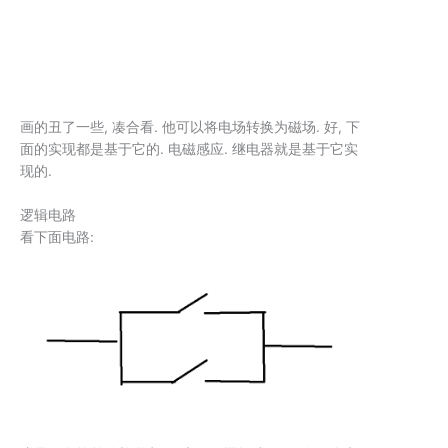
画的丑了一些, 凑合看. 他可以将电场转换为磁场. 好, 下
面的实现都是基于它的. 电磁感应. 继电器就是基于它实
现的.
逻辑电路
看下面电路: