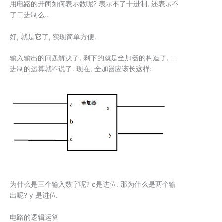
用电路的开闭如何表示数呢? 表示不了十进制, 还表示不
了二进制么..
好, 就是它了, 实现简单方便.
输入输出的问题解决了, 剩下的就是全加器的构造了, 二
进制的运算就不说了. 现在, 全加器应该长这样:
为什么是三个输入数字呢? c是进位. 那为什么是两个输
出呢? y 是进位.
电路的逻辑运算