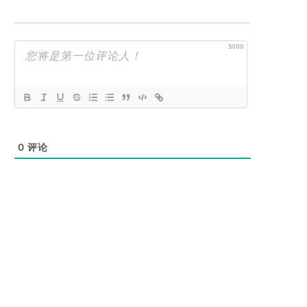
5000
0
评论