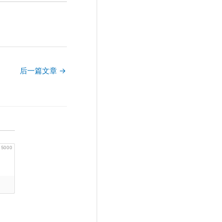
后一篇文章
→
5000