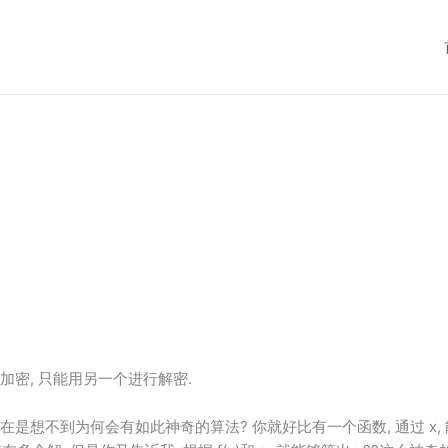
加密, 只能用另一个进行解密.
是想不到为何会有如此神奇的算法? 你就好比有一个函数, 通过 x, 能够