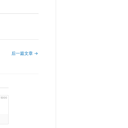
后一篇文章
→
5000