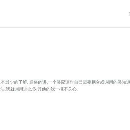
有最少的了解. 通俗的讲,一个类应该对自己需要耦合或调用的类知道
方法,我就调用这么多,其他的我一概不关心.