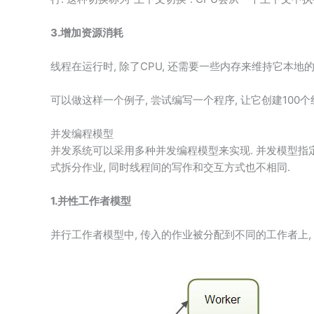
3.增加资源消耗
线程在运行时, 除了CPU, 还需要一些内存来维持它本地
可以做这样一个例子, 尝试编写一个程序, 让它创建100
并发编程模型
并发系统可以采用多种并发编程模型来实现. 并发模型指
式拆分作业, 同时线程间的写作和交互方式也不相同.
1.并性工作者模型
并行工作者模型中, 传入的作业被分配到不同的工作者上, 