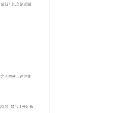
然后就可以立刻返回
程之间的交互往往非
针等, 最后才开始执