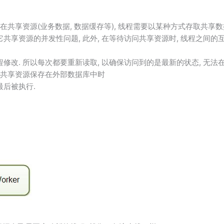
在共享资源(业务数据, 数据缓存等), 线程需要以某种方式存取共享数
共享资源的并发性问题, 此外, 在等待访问共享资源时, 线程之间的
修改. 所以每次都要重新读取, 以确保访问到的是最新的状态, 无法
别是共享资源保存在外部数据库中时
最后被执行.