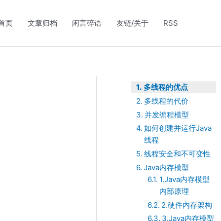
首页
文章归档
闲言碎语
友链/关于
RSS
多线程的优点
多线程的代价
并发编程模型
如何创建并运行Java
线程
线程安全和不可变性
Java内存模型
1.Java内存模型
内部原理
2.硬件内存架构
3.Java内存模型