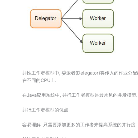
并性工作者模型中, 委派者(Delegator)将传入的作
在不同的CPU上.
在Java应用系统中, 并行工作者模型是最常见的并发模型. ja
并行工作者模型的优点:
容易理解. 只需要添加更多的工作者来提高系统的并行度.