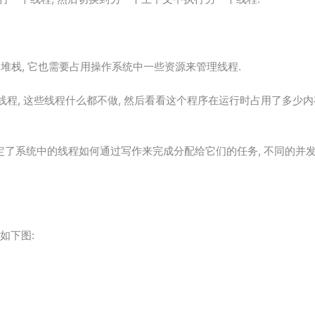
的堆栈, 它也需要占用操作系统中一些资源来管理线程.
个线程, 这些线程什么都不做, 然后看看这个程序在运行时占用了多少内
定了系统中的线程如何通过写作来完成分配给它们的任务, 不同的并
如下图: