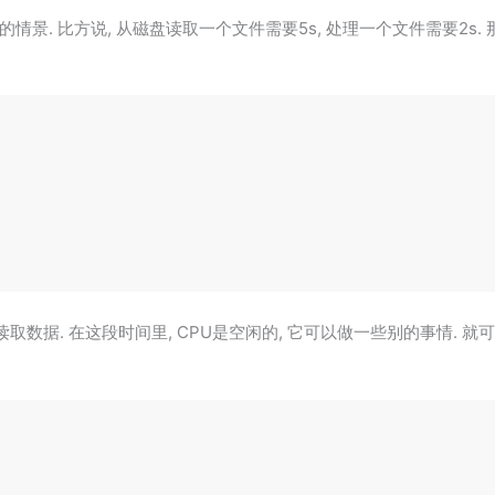
. 比方说, 从磁盘读取一个文件需要5s, 处理一个文件需要2s.
取数据. 在这段时间里, CPU是空闲的, 它可以做一些别的事情. 