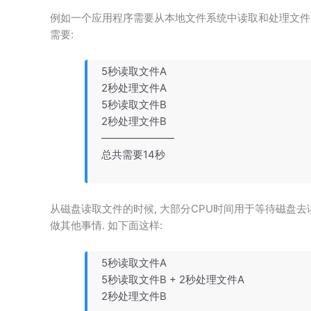
例如一个应用程序需要从本地文件系统中读取和处理文件的情景
需要:
5秒读取文件A
2秒处理文件A
5秒读取文件B
2秒处理文件B
———————
总共需要14秒
从磁盘读取文件的时候, 大部分CPU时间用于等待磁盘去读
做其他事情. 如下面这样:
5秒读取文件A
5秒读取文件B + 2秒处理文件A
2秒处理文件B