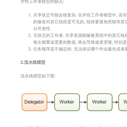
并性工作者模型的缺点:
共享状态可能会很复杂. 在并性工作者模型中, 若存
的修改对其它线程是可见的, 线程要避免死锁等其它
分并发性.
无状态的工作者. 共享资源能够被系统中的其它线程
每次都重读需要的数据, 将会导致速度变慢, 特
任务顺序是不确定的. 无法保证哪个作业最先或者
2.流水线模型
流水线模型如下图: