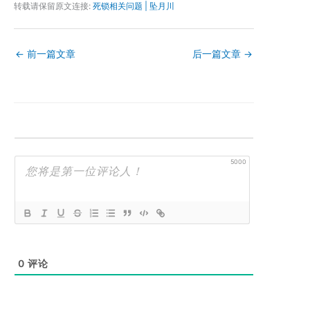
转载请保留原文连接:
死锁相关问题 | 坠月川
←
前一篇文章
后一篇文章
→
5000
0
评论