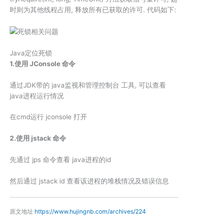
时则为其他线程占用, 释放所有已获取的许可. 代码如下:
Java定位死锁
1.使用 JConsole 命令
通过JDK带的 java监视和管理控制台 工具, 可以查看
java进程运行情况
在cmd运行 jconsole 打开
2.使用 jstack 命令
先通过 jps 命令查看 java进程的id
然后通过 jstack id 查看该进程的堆栈情况及错误信息
原文地址
https://www.hujingnb.com/archives/224