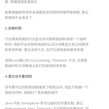
锁, 死锁就很容易发生.
如果能确保所有的县城都是按照相同的顺序获得锁, 那么
死锁就不会发生了.
2.加锁时限
可以避免死锁的方法是在尝试获取锁的时候加一个超时
时间, 线程可以在获取锁超时以后主动释放之前已经获得
的所有的锁. 通过这种方式, 也可以很有效的避免死锁
使用Lock接口的 tryLock(long, TimeUnit) 方法, 当获取
锁超时时主动释放之前已经获得的所有锁.
4.通过信号量控制
信号量可以控制资源能被多少线程访问, 指定只能被一个
线程访问时, 就做到了类似锁的操作.
Java 中的 Semaphore 类可以做到信号量控制, 通过
tryAcquire(int, long, TimeUnit) 方法获取信号量许可, 超